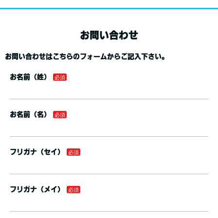
お問い合わせ
お問い合わせはこちらのフォームからご記入下さい。
お名前（姓）
お名前（名）
フリガナ（セイ）
フリガナ（メイ）