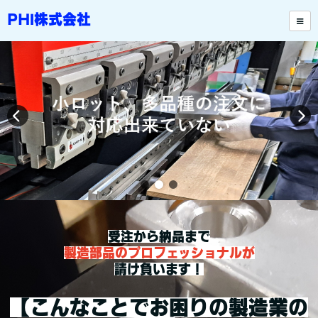
PHI株式会社
受注から納品まで
製造部品のプロフェッショナルが
請け負います！
【こんなことでお困りの製造業の