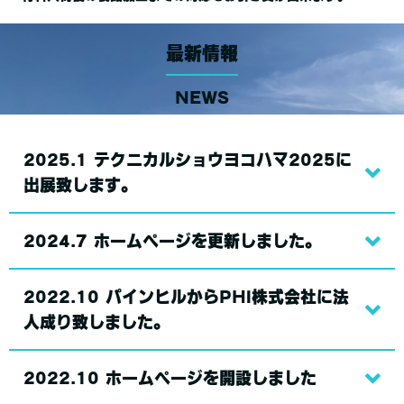
最新情報
NEWS
2025.1 テクニカルショウヨコハマ2025に
出展致します。
2024.7 ホームページを更新しました。
2022.10 パインヒルからPHI株式会社に法
人成り致しました。
2022.10 ホームページを開設しました