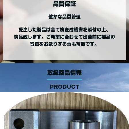
品質保証
確かな品質管理
受注した製品は全て検査成績書を添付の上、
納品致します。ご希望に合わせて出荷前に製品の
写真をお送りする事も可能です。
取扱商品情報
PRODUCT