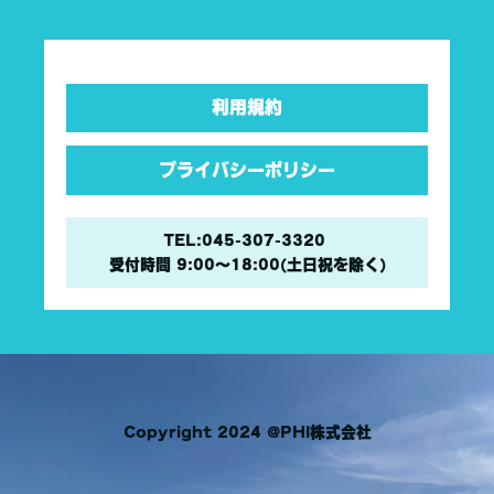
利用規約
プライバシーポリシー
TEL:045-307-3320
受付時間 9:00〜18:00(土日祝を除く)
Copyright 2024 @PHI株式会社