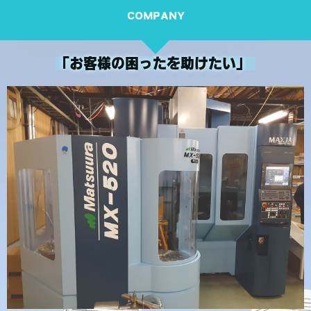
COMPANY
「お客様の困ったを助けたい」