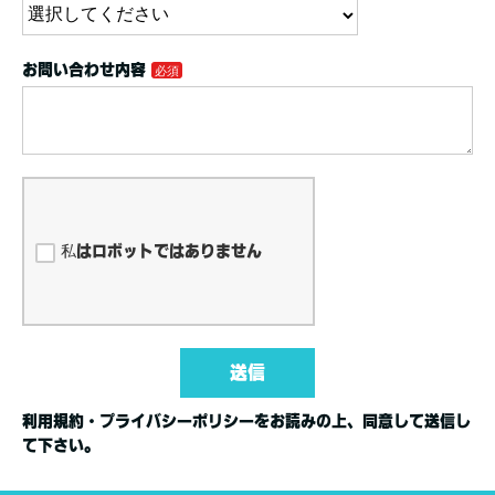
お問い合わせ内容
私はロボットではありません
送信
利用規約・プライバシーポリシーをお読みの上、同意して送信し
て下さい。