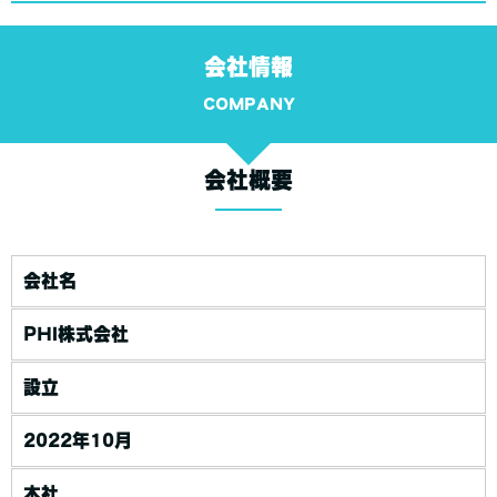
会社情報
COMPANY
会社概要
会社名
PHI株式会社
設立
2022年10月
本社