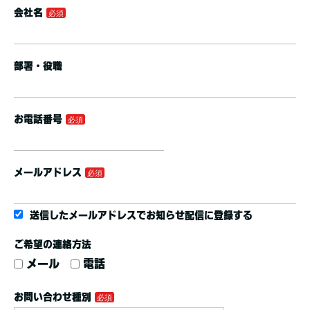
会社名
部署・役職
お電話番号
メールアドレス
送信したメールアドレスでお知らせ配信に登録する
ご希望の連絡方法
メール
電話
お問い合わせ種別