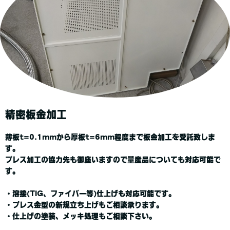
精密板金加工
薄板t=0.1mmから厚板t=6mm程度まで板金加工を受託致しま
す。
プレス加工の協力先も御座いますので量産品についても対応可能で
す。
・溶接(TIG、ファイバー等)仕上げも対応可能です。
・プレス金型の新規立ち上げもご相談承ります。
・仕上げの塗装、メッキ処理もご相談下さい。